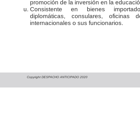
promoción de la inversión en la educació
Consistente en bienes importad
diplomáticas, consulares, oficinas
internacionales o sus funcionarios.
Copyright DESPACHO ANTICIPADO 2020