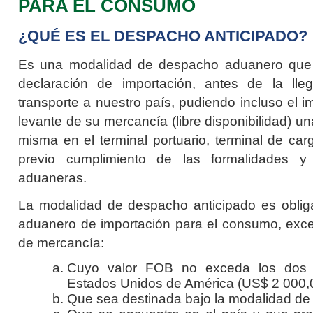
PARA EL CONSUMO
¿QUÉ ES EL DESPACHO ANTICIPADO?
Es una modalidad de despacho aduanero que 
declaración de importación, antes de la ll
transporte a nuestro país, pudiendo incluso el i
levante de su mercancía (libre disponibilidad) u
misma en el terminal portuario, terminal de carg
previo cumplimiento de las formalidades y 
aduaneras.
La modalidad de despacho anticipado es obliga
aduanero de importación para el consumo, exce
de mercancía:
Cuyo valor FOB no exceda los dos m
Estados Unidos de América (US$ 2 000,
Que sea destinada bajo la modalidad de